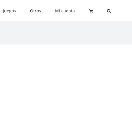
Juegos
Otros
Mi cuenta