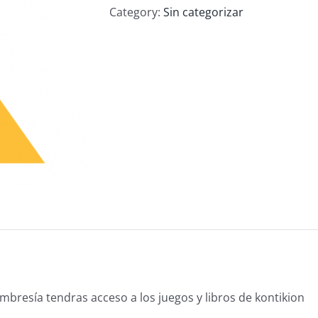
Category:
Sin categorizar
bresía tendras acceso a los juegos y libros de kontikion