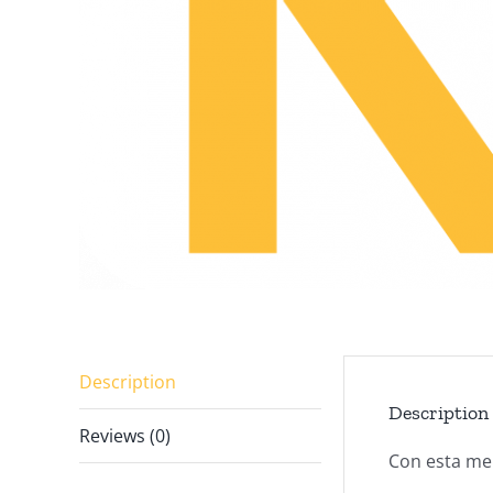
Description
Description
Reviews (0)
Con esta mem